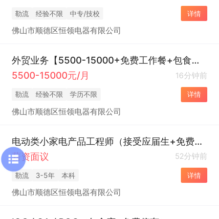
勒流
经验不限
中专/技校
详情
佛山市顺德区恒领电器有限公司
外贸业务【5500-15000+免费工作餐+包食宿】
5500-15000元/月
16分钟前
勒流
经验不限
学历不限
详情
佛山市顺德区恒领电器有限公司
电动类小家电产品工程师（接受应届生+免费工作餐）
薪资面议
52分钟前
勒流
3-5年
本科
详情
佛山市顺德区恒领电器有限公司