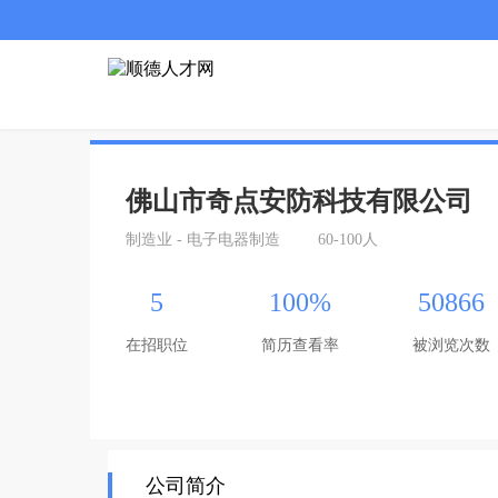
佛山市奇点安防科技有限公司
制造业 - 电子电器制造
60-100人
5
100%
50866
在招职位
简历查看率
被浏览次数
公司简介