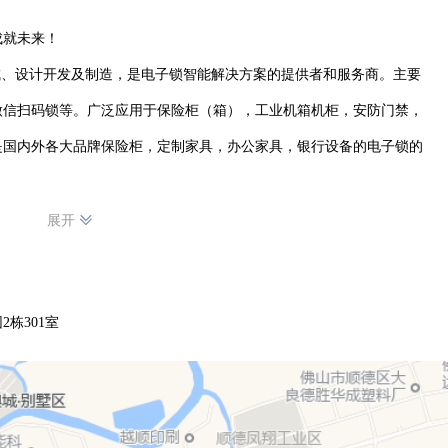
就未来！

微信扫码锁等。广泛应用于保险柜（箱），工业机箱机柜，安防门禁，
是国内外各大品牌保险柜，定制家具，办公家具，银行设备的电子锁的
展开
台，因为有你而精彩！
栋301室