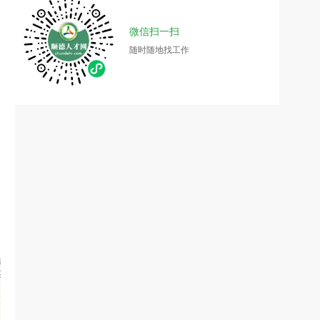
微信扫一扫
随时随地找工作