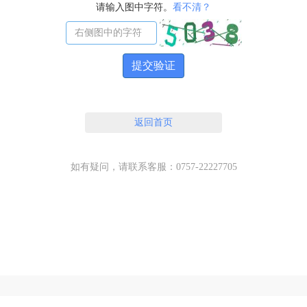
请输入图中字符。
看不清？
提交验证
返回首页
如有疑问，请联系客服：0757-22227705