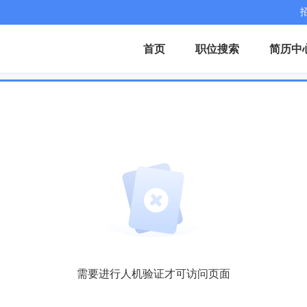
首页
职位搜索
简历中
需要进行人机验证才可访问页面