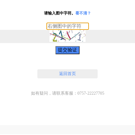
请输入图中字符。
看不清？
提交验证
返回首页
如有疑问，请联系客服：0757-22227705