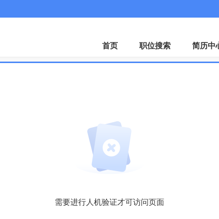
招聘会
下载A
首页
职位搜索
简历中
需要进行人机验证才可访问页面