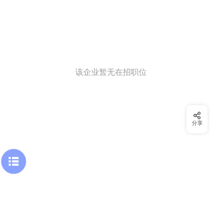
该企业暂无在招职位
分享