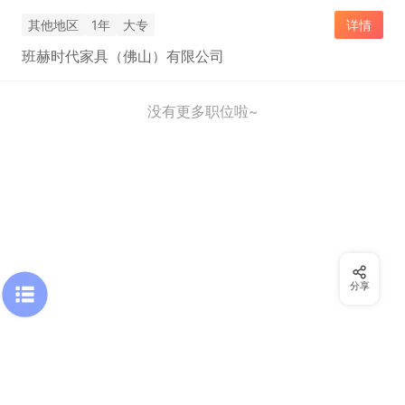
其他地区
1年
大专
详情
班赫时代家具（佛山）有限公司
没有更多职位啦~
分享