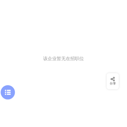
该企业暂无在招职位
分享