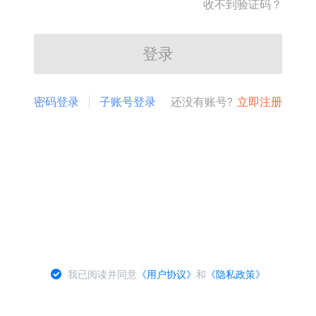
收不到验证码？
登录
密码登录
子账号登录
还没有账号?
立即注册
我已阅读并同意
《用户协议》
和
《隐私政策》