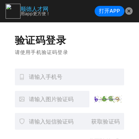
顺德人才网
打开APP
用app更方便！
验证码登录
请使用手机验证码登录
获取验证码